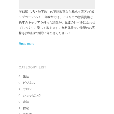
琴似駅（JR・地下鉄）の英語教室なら札幌市西区の”ポ
ップコーン”へ！ 当教室では、アメリカの教員資格と
長年のキャリアを持った講師が、生徒のレベルに合わせ
てじっくり、楽しく教えます。無料体験をご希望のお客
様もお気軽にお問い合わせください！
Read more
CATEGORY LIST
生活
ビジネス
サロン
ショッピング
趣味
住宅