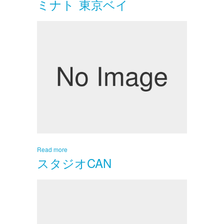
ミナト 東京ベイ
Read more
スタジオCAN