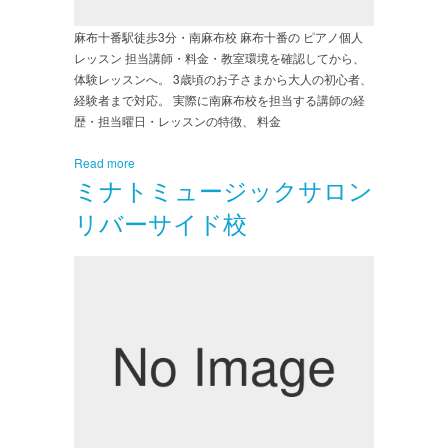
麻布十番駅徒歩3分・南麻布校 麻布十番の ピアノ個人
レッスン 担当講師・料金・教室環境を確認してから、
体験レッスンへ。 3歳頃のお子さまから大人の初心者、
経験者まで対応。 実際に南麻布校を担当する講師の経
歴・担当曜日・レッスンの特徴、 料金
Read more
ミナトミュージックサロン
リバーサイド校