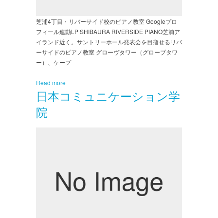
芝浦4丁目・リバーサイド校のピアノ教室 Googleプロ
フィール連動LP SHIBAURA RIVERSIDE PIANO芝浦ア
イランド近く。サントリーホール発表会を目指せるリバ
ーサイドのピアノ教室 グローヴタワー（グローブタワ
ー）、ケープ
Read more
日本コミュニケーション学
院