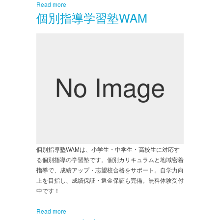
Read more
個別指導学習塾WAM
個別指導塾WAMは、小学生・中学生・高校生に対応す
る個別指導の学習塾です。個別カリキュラムと地域密着
指導で、成績アップ・志望校合格をサポート。自学力向
上を目指し、成績保証・返金保証も完備。無料体験受付
中です！
Read more