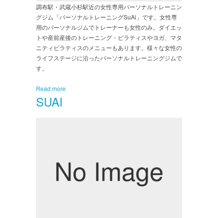
調布駅・武蔵小杉駅近の女性専用パーソナルトレーニン
グジム「パーソナルトレーニングSuAi」です。女性専
用のパーソナルジムでトレーナーも女性のみ。ダイエッ
トや産前産後のトレーニング・ピラティスやヨガ、マタ
ニティピラティスのメニューもあります。様々な女性の
ライフステージに沿ったパーソナルトレーニングジムで
す。
Read more
SUAI