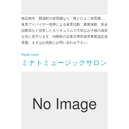
南足柄市・開成町の保育園なら「桃とひよこ保育園」。
食育アドバイザー指導による食育活動、農業体験、英会
話教室など充実したカリキュラムで大切なお子様の成長
を共に見守ります。内閣府の企業主導型保育事業認定保
育園。まずはお気軽にお問い合わせ下さい。
Read more
ミナトミュージックサロン