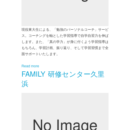
現役東大生による、「勉強のパーソナルコーチ」サービ
ス。コーチングを軸とした学習指導で自学自習力を伸ば
します。また、「真の学力」が身に付くよう学習指導は
もちろん、学習計画、振り返り、そして学習習慣まで全
面サポートいたします。
Read more
FAMILY 研修センター久里
浜