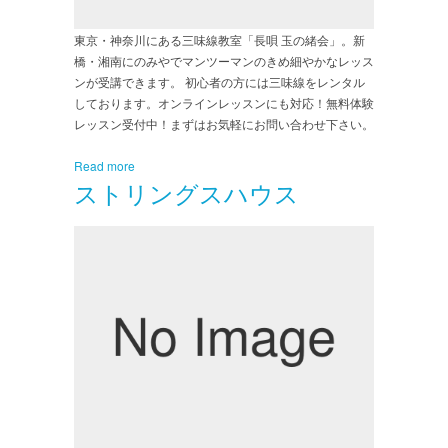
東京・神奈川にある三味線教室「長唄 玉の緒会」。新
橋・湘南にのみやでマンツーマンのきめ細やかなレッス
ンが受講できます。 初心者の方には三味線をレンタル
しております。オンラインレッスンにも対応！無料体験
レッスン受付中！まずはお気軽にお問い合わせ下さい。
Read more
ストリングスハウス