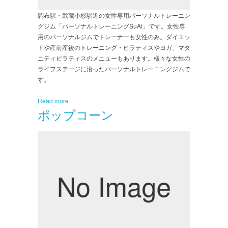
調布駅・武蔵小杉駅近の女性専用パーソナルトレーニン
グジム「パーソナルトレーニングSuAi」です。女性専
用のパーソナルジムでトレーナーも女性のみ。ダイエッ
トや産前産後のトレーニング・ピラティスやヨガ、マタ
ニティピラティスのメニューもあります。様々な女性の
ライフステージに沿ったパーソナルトレーニングジムで
す。
Read more
ポップコーン