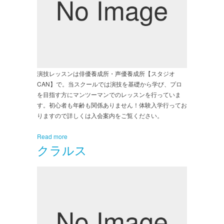
演技レッスンは俳優養成所・声優養成所【スタジオ
CAN】で。当スクールでは演技を基礎から学び、プロ
を目指す方にマンツーマンでのレッスンを行っていま
す。初心者も年齢も関係ありません！体験入学行ってお
りますので詳しくは入会案内をご覧ください。
Read more
クラルス